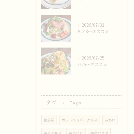
2026/07/31
８／3〜オススメ
2026/07/25
7/25〜オススメ
タグ
Tags
徳島駅
ホットペッパーグルメ
あわわ
徳島グルメ
徳島ピザ
徳島パスタ