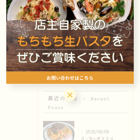
カテゴリー
Categories
全てのカテゴリー
お知らせ
ブログ
お問い合わせはこちら
お問い合わせはこちら
最近の投稿
Recent
Posts
2026/08/08
８／8〜オススメ