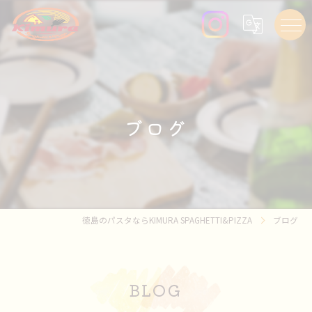
ブログ
徳島のパスタならKIMURA SPAGHETTI&PIZZA
ブログ
BLOG