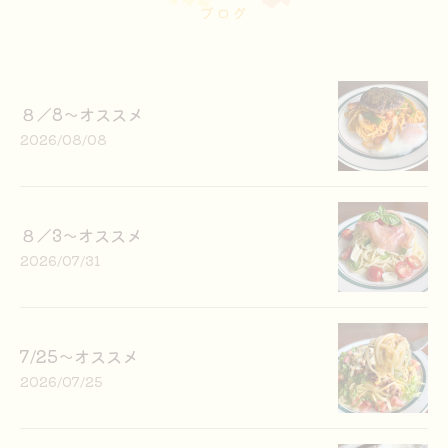
ブログ
８／8〜オススメ
2026/08/08
８／3〜オススメ
2026/07/31
7/25〜オススメ
2026/07/25