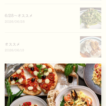
6/28〜オススメ
2026/06/28
オススメ
2026/06/13
６／6〜オススメ
2026/06/05
1
2
3
4