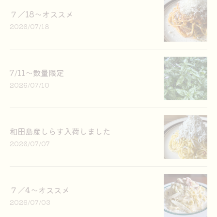
７／18〜オススメ
2026/07/18
7/11〜数量限定
2026/07/10
和田島産しらす入荷しました
2026/07/07
７／4〜オススメ
2026/07/03