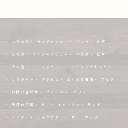
こだわり
ランチメニュー
パスタ
ピザ
その他
ディナーメニュー
パスタ
ピザ
その他
コースメニュー
テイクアウトメニュー
リクルート
アクセス
よくある質問
ブログ
お問い合わせ
プライバシーポリシー
当店の特徴
ピザ
イタリアン
ランチ
ディナー
テイクアウト
サイトマップ