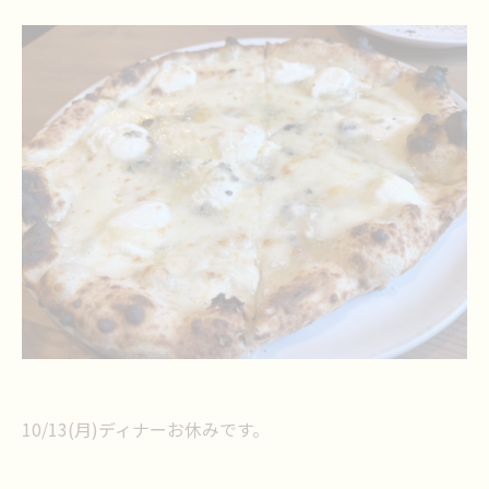
10/13(月)ディナーお休みです。