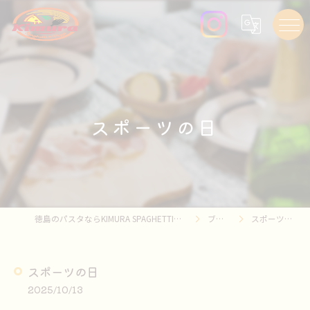
スポーツの日
徳島のパスタならKIMURA SPAGHETTI&PIZZA
ブログ
スポーツの日
スポーツの日
2025/10/13