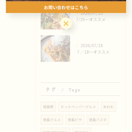
お問い合わせはこちら
2026/07/25
7/25〜オススメ
お問い合わせはこちら
2026/07/18
７／18〜オススメ
タグ
Tags
徳島駅
ホットペッパーグルメ
あわわ
徳島グルメ
徳島ピザ
徳島パスタ